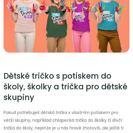
Dětské tričko s potiskem do
školy, školky a trička pro dětské
skupiny
Pokud potřebuješ dětská trička s vlastním potiskem pro
větší skupiny, například chlapecká trička do školky či dívčí
trička do školy, nejenže je u nás hravě zhotovíš, ale ještě ti