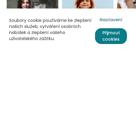
Nastavení
Soubory cookie používáme ke zlepšení
našich služeb, vytváření osobních
nabídek a zlepšení vašeho
Přijmout
uživatelského zážitku.
cookies
Informace
Užitečné odkazy