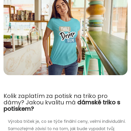
Kolik zaplatím za potisk na triko pro
dámy? Jakou kvalitu má
dámské triko s
potiskem?
Výroba triček je, co se týče finální ceny, velmi individuální.
Samozřejmě závisí to na tom, jak bude vypadat tvůj