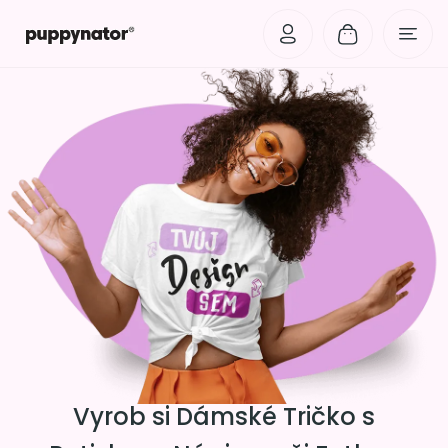
Vyrob si Dámské Tričko s