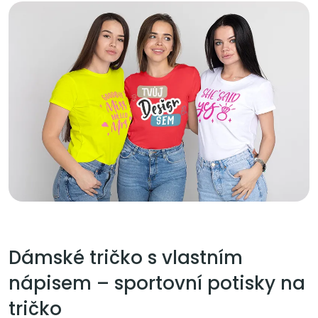
Dámské tričko s vlastním
nápisem – sportovní potisky na
tričko