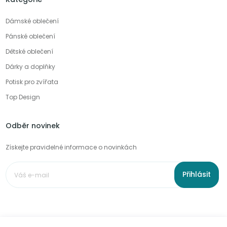
Dámské oblečení
Pánské oblečení
Dětské oblečení
Dárky a doplňky
Potisk pro zvířata
Top Design
Odběr novinek
Získejte pravidelné informace o novinkách
Přihlásit